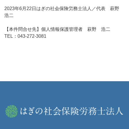
2023年6月22日はぎの社会保険労務士法人／代表 萩野
浩二
【本件問合せ先】個人情報保護管理者 萩野 浩二
TEL：043-272-3081