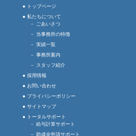
トップページ
私たちについて
ごあいさつ
当事務所の特徴
実績一覧
事務所案内
スタッフ紹介
採用情報
お問い合わせ
プライバシーポリシー
サイトマップ
トータルサポート
給与計算サポート
助成金申請サポート