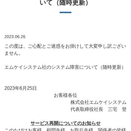
いて（随時更新）
2023.06.26
この度は、ご心配とご迷惑をお掛けして大変申し訳ござい
ません。
エムケイシステム社のシステム障害について（随時更新）
2023年6月25日
お客様各位
株式会社エムケイシステム
代表取締役社長 三宅 登
サービス再開についてのお知らせ
このたびはお客様、顧問先様、お取引先様、関係者の皆様