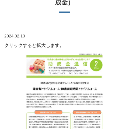
成金）
2024.02.10
クリックすると拡大します。