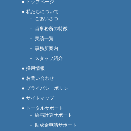
トップページ
私たちについて
ごあいさつ
当事務所の特徴
実績一覧
事務所案内
スタッフ紹介
採用情報
お問い合わせ
プライバシーポリシー
サイトマップ
トータルサポート
給与計算サポート
助成金申請サポート