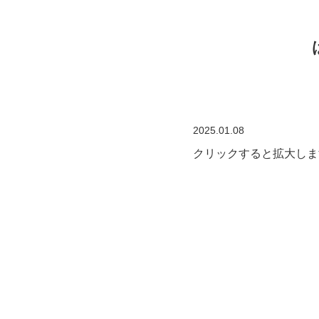
2025.01.08
クリックすると拡大しま