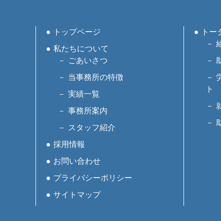
トップページ
トー
私たちについて
ごあいさつ
当事務所の特徴
ト
実績一覧
事務所案内
スタッフ紹介
採用情報
お問い合わせ
プライバシーポリシー
サイトマップ