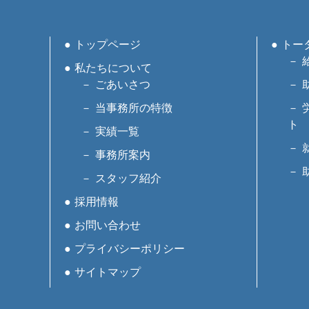
トップページ
トー
私たちについて
ごあいさつ
当事務所の特徴
ト
実績一覧
事務所案内
スタッフ紹介
採用情報
お問い合わせ
プライバシーポリシー
サイトマップ