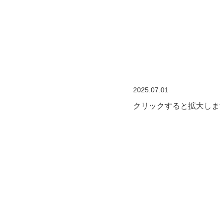
2025.07.01
クリックすると拡大しま