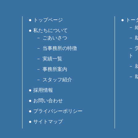
トップページ
トー
私たちについて
ごあいさつ
当事務所の特徴
ト
実績一覧
事務所案内
スタッフ紹介
採用情報
お問い合わせ
プライバシーポリシー
サイトマップ