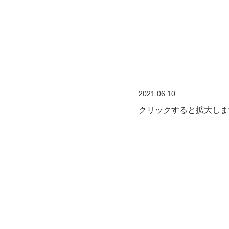
2021.06.10
クリックすると拡大しま